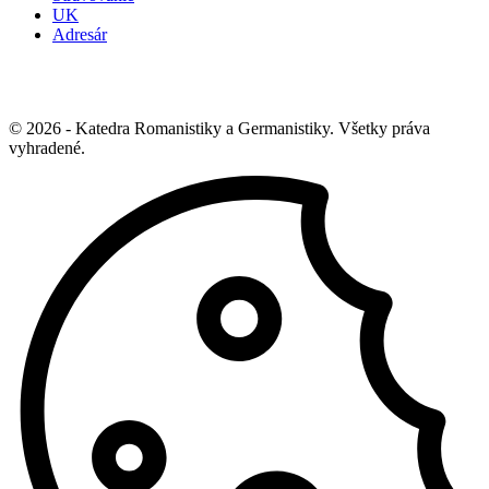
UK
Adresár
© 2026 - Katedra Romanistiky a Germanistiky. Všetky práva
vyhradené.