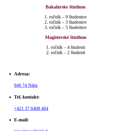
Bakalárske štúdium
1. ročník – 9 študentov
2. ročník – 3 študentov
3. ročník – 5 študentov
Magisterské štúdium
1. ročník – 4 študenti
2. ročník – 2 študenti
Adresa:
949 74 Nitra
Tel. kontakt:
+421 37 6408 464
E-mail: