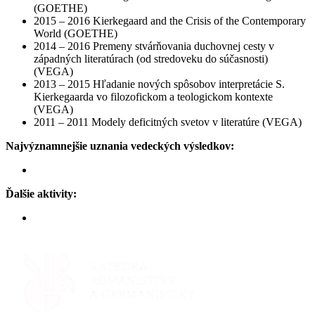
(GOETHE)
2015 – 2016 Kierkegaard and the Crisis of the Contemporary
World (GOETHE)
2014 – 2016 Premeny stvárňovania duchovnej cesty v
západných literatúrach (od stredoveku do súčasnosti)
(VEGA)
2013 – 2015 Hľadanie nových spôsobov interpretácie S.
Kierkegaarda vo filozofickom a teologickom kontexte
(VEGA)
2011 – 2011 Modely deficitných svetov v literatúre (VEGA)
Najvýznamnejšie uznania vedeckých výsledkov:
Ďalšie aktivity: