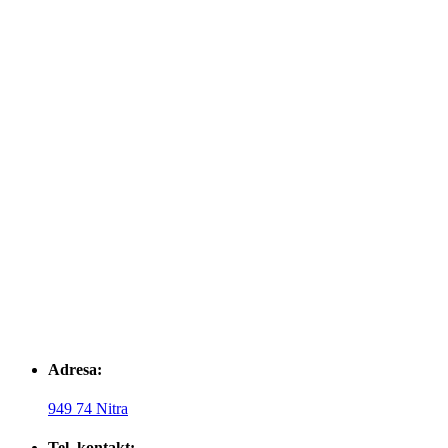
Adresa:
949 74 Nitra
Tel. kontakt: