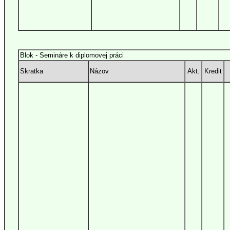
Blok - Semináre k diplomovej práci
Skratka
Názov
Akt.
Kredit